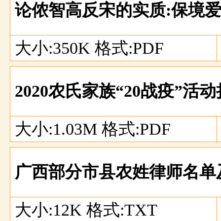
论侬智高反宋的实质:保境
大小:350K 格式:PDF
2020农氏家族“20战疫”
大小:1.03M 格式:PDF
广西部分市县农姓律师名单
大小:12K 格式:TXT