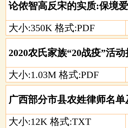
论侬智高反宋的实质:保境
大小:350K 格式:PDF
2020农氏家族“20战疫”
大小:1.03M 格式:PDF
广西部分市县农姓律师名单
大小:12K 格式:TXT