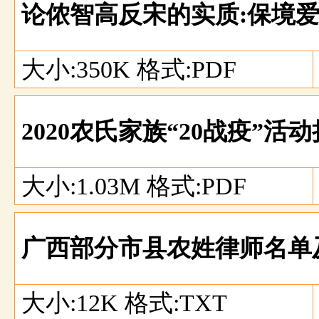
论侬智高反宋的实质:保境
大小:350K 格式:PDF
2020农氏家族“20战疫”
大小:1.03M 格式:PDF
广西部分市县农姓律师名单
大小:12K 格式:TXT