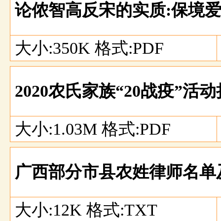
论侬智高反宋的实质:保境
大小:350K 格式:PDF
2020农氏家族“20战疫”
大小:1.03M 格式:PDF
广西部分市县农姓律师名单
大小:12K 格式:TXT