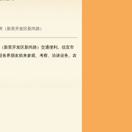
1房（新里开发区新尚路）
房（新里开发区新尚路）交通便利。信宜市
迎各界朋友前来参观、考察、洽谈业务。农