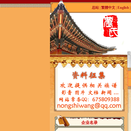
总站
|
繁體中文
|
English
企业名录