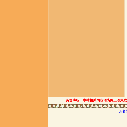
免责声明：本站相关内容均为网上收集或
芳名