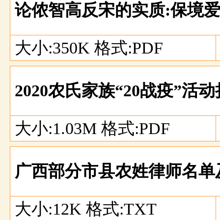
论侬智高反宋的实质:保境
大小:350K 格式:PDF
2020农氏家族“20战疫”
大小:1.03M 格式:PDF
广西部分市县农姓律师名单
大小:12K 格式:TXT